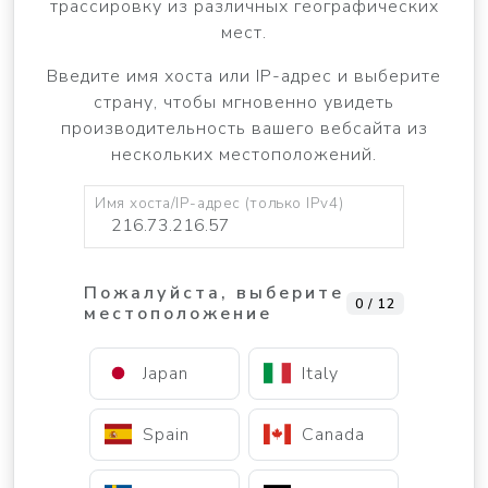
трассировку из различных географических
мест.
Введите имя хоста или IP-адрес и выберите
страну, чтобы мгновенно увидеть
производительность вашего вебсайта из
нескольких местоположений.
Имя хоста/IP-адрес (только IPv4)
Пожалуйста, выберите
0 / 12
местоположение
Japan
Italy
Spain
Canada