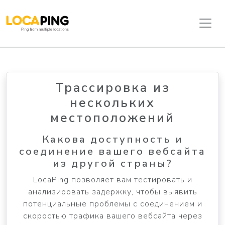
Трассировка из
нескольких
местоположений
Какова доступность и
соединение вашего вебсайта
из другой страны?
LocaPing позволяет вам тестировать и
анализировать задержку, чтобы выявить
потенциальные проблемы с соединением и
скоростью трафика вашего вебсайта через