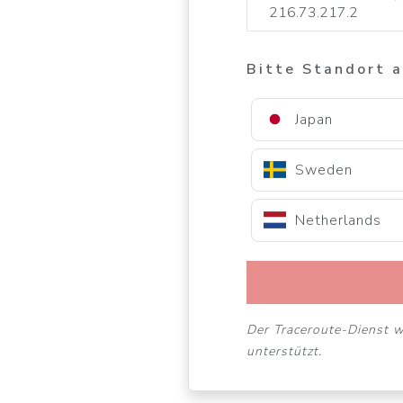
Bitte Standort 
Japan
Sweden
Netherlands
Der Traceroute-Dienst 
unterstützt.