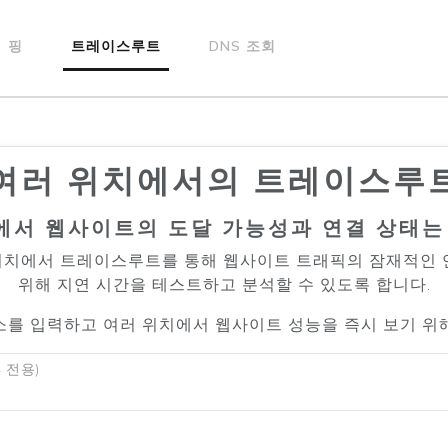
핑
트레이스루트
DNS 조회
여러 위치에서의 트레이스루
에서 웹사이트의 도달 가능성과 연결 상태는
적 위치에서 트레이스루트를 통해 웹사이트 트래픽의 잠재적인
위해 지연 시간을 테스트하고 분석할 수 있도록 합니다.
주소를 입력하고 여러 위치에서 웹사이트 성능을 즉시 보기 위
4 전용)