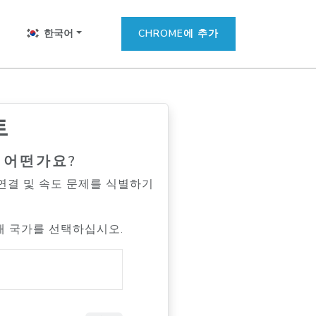
한국어
CHROME에 추가
트
 어떤가요?
 연결 및 속도 문제를 식별하기
해 국가를 선택하십시오.