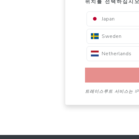
위치를 선택하십시
Japan
Sweden
Netherlands
트레이스루트 서비스는 IP