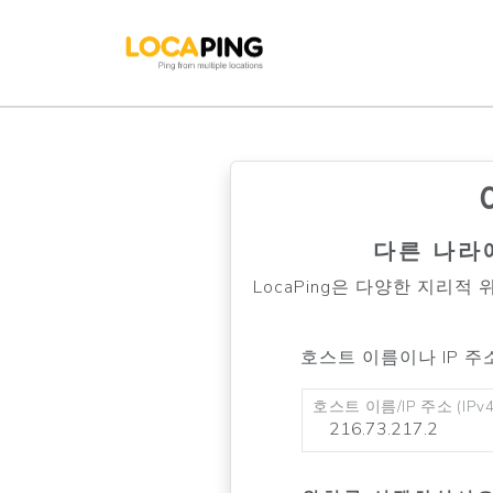
다른 나라
LocaPing은 다양한 지리
호스트 이름이나 IP 
호스트 이름/IP 주소 (IPv