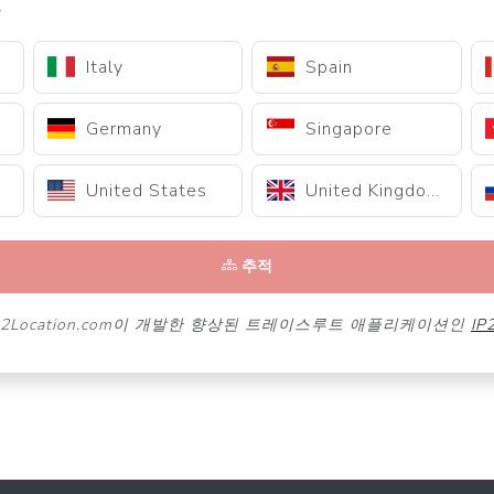
오
Italy
Spain
Germany
Singapore
United States
United Kingdom
추적
2Location.com이 개발한 향상된 트레이스루트 애플리케이션인
IP