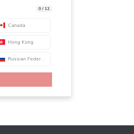
0 / 12
Canada
Hong Kong
Russian Federation